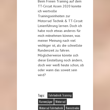
Beim Freien Training auf dem
TT-Circuit Assen 2020 konnte
ich wertvolle
Trainingseinheiten zur
Motorrad Technik & TT-Circuit
Linienführung lernen. Doch ich
habe noch etwas anderes für
mich mitnehmen können, was
meiner Meinung nach viel
wichtiger ist, als die schnellste
Rundenzeit zu fahren.
Möglicherweise könnte sich
diese Einstellung noch ändern,
doch wer weiß heute schon, ob
oder wann das soweit sein
wird?
Tags:
Fahrtechnik Training
Kurvenjäger
Motorrad
Motorrad Fahrtechnik
Rennstrecke