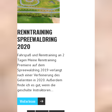
RENNTRAINING
SPREEWALDRING
2020
Fahrspaß und Renntraining an 2
Tagen Meine Renntraining
Premiere auf dem
Spreewaldring 2019 verlangt
nach einer Verfeinerung des
Gelernten in 2020. Außerdem
finde ich es gut, wenn die
geschulte Instruktoren…
Weiterlesen