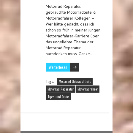
Motorrad Reparatur,
gebrauchte Motorradteile &
Motorradfahrer Kollegen –
Wer hätte gedacht, dass ich
schon so früh in meiner jungen
Motorradfahrer-Karriere über
das ungeliebte Thema der
Motorrad Reparatur
nachdenken muss. Ganze…
Weiterlesen
Tags:
Motorrad Gebrauchtteile
Motorrad Reparatur
Motorradfahrer
Tipps und Tricks