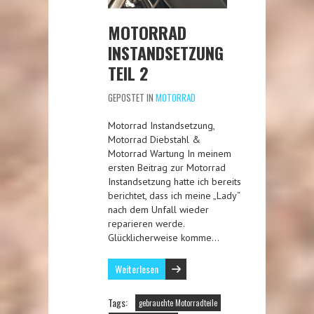
MOTORRAD
INSTANDSETZUNG
TEIL 2
GEPOSTET IN
MOTORRAD
Motorrad Instandsetzung,
Motorrad Diebstahl &
Motorrad Wartung In meinem
ersten Beitrag zur Motorrad
Instandsetzung hatte ich bereits
berichtet, dass ich meine „Lady“
nach dem Unfall wieder
reparieren werde.
Glücklicherweise komme…
Weiterlesen
Tags:
gebrauchte Motorradteile