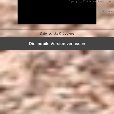
Copyright © 2026 Kurvenjäger | motorr
Aktuelles
Datenschutz & Cookies
Die mobile Version verlassen