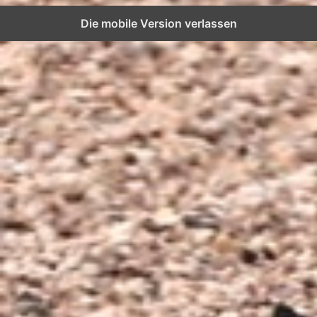
Die mobile Version verlassen