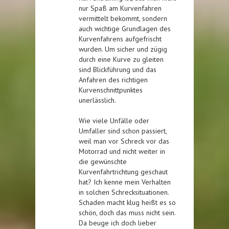
nur Spaß am Kurvenfahren
vermittelt bekommt, sondern
auch wichtige Grundlagen des
Kurvenfahrens aufgefrischt
wurden. Um sicher und zügig
durch eine Kurve zu gleiten
sind Blickführung und das
Anfahren des richtigen
Kurvenschnittpunktes
unerlässlich.
Wie viele Unfälle oder
Umfaller sind schon passiert,
weil man vor Schreck vor das
Motorrad und nicht weiter in
die gewünschte
Kurvenfahrtrichtung geschaut
hat? Ich kenne mein Verhalten
in solchen Schrecksituationen.
Schaden macht klug heißt es so
schön, doch das muss nicht sein.
Da beuge ich doch lieber