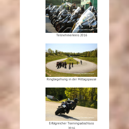
Teilnehmerkreis 2016
Ringbegehung in der Mittagspause
Erfolgreicher Trainingsabschluss
2016