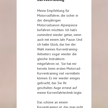
Meine Empfehlung für
Motorradfahrer, die sicher in
der diesjährigen
Motorradsaison Alpenpässe
befahren möchten. Ich hab’s
zumindest wieder getan, wenn
auch mit einem Jahr Pause. Und
ich hatte Glück, das bei der
Wahl meines Kurventraining-
Anbieters sogar wieder die
gleiche Instruktorin
mitgefahren ist. Sie hat mir
bereits beim ersten Motorrad-
Kurventraining viel vermitteln
können. Es mir wieder einiges
gebracht, das Sie Ihr
geschultes Auge erneut auf
meine Kurvenfahrtechnik legte.
Das schöne an einem
Kurventraining ist, das man nicht