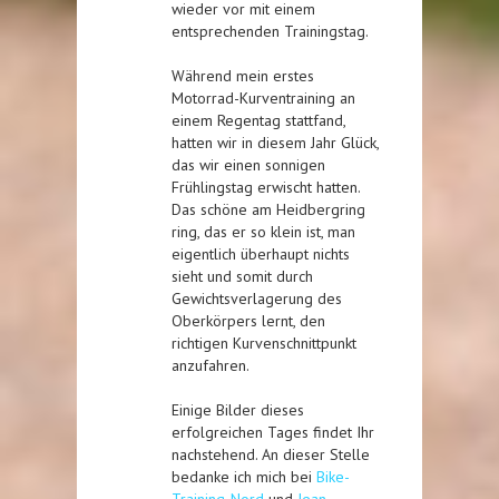
wieder vor mit einem
entsprechenden Trainingstag.
Während mein erstes
Motorrad-Kurventraining an
einem Regentag stattfand,
hatten wir in diesem Jahr Glück,
das wir einen sonnigen
Frühlingstag erwischt hatten.
Das schöne am Heidbergring
ring, das er so klein ist, man
eigentlich überhaupt nichts
sieht und somit durch
Gewichtsverlagerung des
Oberkörpers lernt, den
richtigen Kurvenschnittpunkt
anzufahren.
Einige Bilder dieses
erfolgreichen Tages findet Ihr
nachstehend. An dieser Stelle
bedanke ich mich bei
Bike-