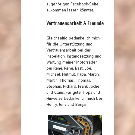
zugehörigen Facebook-Seite
zukommen lassen könntet.
Vertrauensarbeit & Freunde
Gleichzeitig bedanke ich mich
für die Unterstützung und
Vertrauensarbeit bei der
Inspektion, Instandsetzung und
Wartung meiner Motorräder
bei René, Rene, Basti, Joe,
Michael, Helmut, Papa, Martin,
Martin, Thomas, Thomas,
Stephan, Richard, Frank, Jochen
und Claus. Für gute Tipps und
Hinweise bedanke ich mich bei
Henry, Jens und Benjamin.