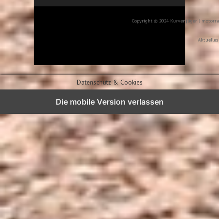
Copyright © 2024 Kurvenjäger | motorr
Aktuelles
Datenschutz & Cookies
Die mobile Version verlassen