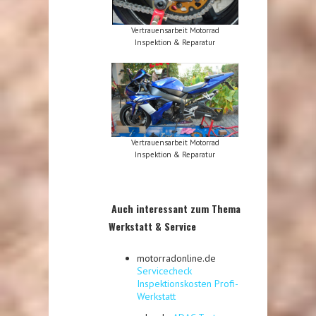
Vertrauensarbeit Motorrad
Inspektion & Reparatur
Vertrauensarbeit Motorrad
Inspektion & Reparatur
Auch interessant zum Thema
Werkstatt & Service
motorradonline.de
Servicecheck
Inspektionskosten Profi-
Werkstatt