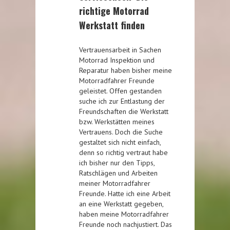
richtige Motorrad
Werkstatt finden
Vertrauensarbeit in Sachen
Motorrad Inspektion und
Reparatur haben bisher meine
Motorradfahrer Freunde
geleistet. Offen gestanden
suche ich zur Entlastung der
Freundschaften die Werkstatt
bzw. Werkstätten meines
Vertrauens. Doch die Suche
gestaltet sich nicht einfach,
denn so richtig vertraut habe
ich bisher nur den Tipps,
Ratschlägen und Arbeiten
meiner Motorradfahrer
Freunde. Hatte ich eine Arbeit
an eine Werkstatt gegeben,
haben meine Motorradfahrer
Freunde noch nachjustiert. Das