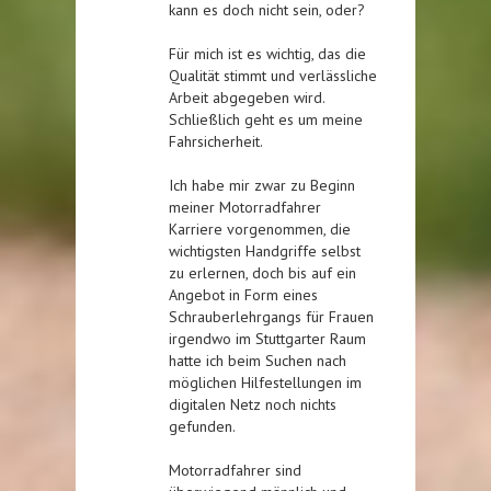
kann es doch nicht sein, oder?
Für mich ist es wichtig, das die
Qualität stimmt und verlässliche
Arbeit abgegeben wird.
Schließlich geht es um meine
Fahrsicherheit.
Ich habe mir zwar zu Beginn
meiner Motorradfahrer
Karriere vorgenommen, die
wichtigsten Handgriffe selbst
zu erlernen, doch bis auf ein
Angebot in Form eines
Schrauberlehrgangs für Frauen
irgendwo im Stuttgarter Raum
hatte ich beim Suchen nach
möglichen Hilfestellungen im
digitalen Netz noch nichts
gefunden.
Motorradfahrer sind