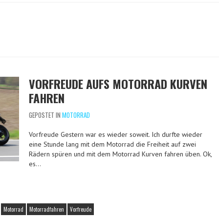
VORFREUDE AUFS MOTORRAD KURVEN
FAHREN
GEPOSTET IN
MOTORRAD
Vorfreude Gestern war es wieder soweit. Ich durfte wieder
eine Stunde lang mit dem Motorrad die Freiheit auf zwei
Rädern spüren und mit dem Motorrad Kurven fahren üben. Ok,
es…
Motorrad
Motorradfahren
Vorfreude