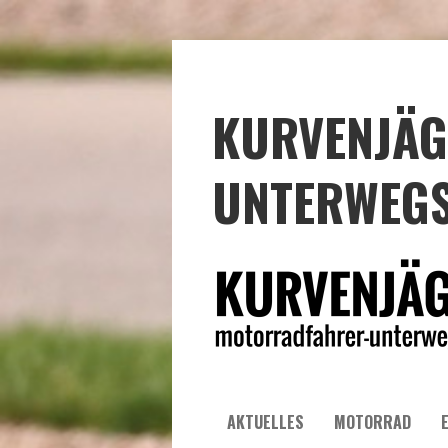
KURVENJÄG
UNTERWEGS
AKTUELLES
MOTORRAD