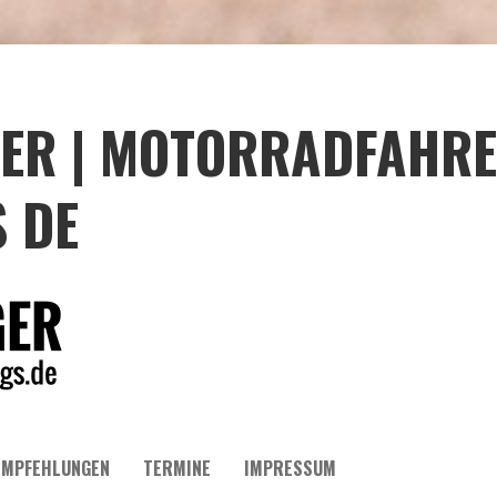
ER | MOTORRADFAHRE
 DE
EMPFEHLUNGEN
TERMINE
IMPRESSUM