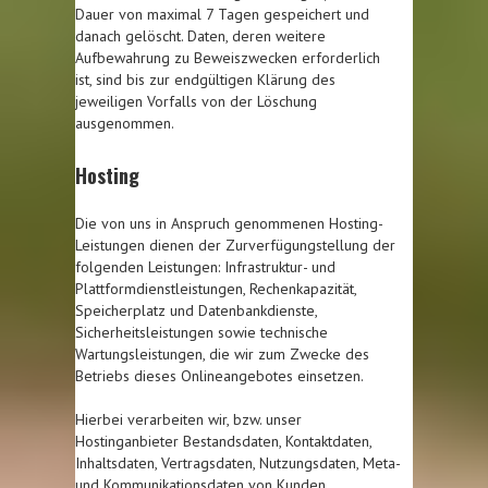
Dauer von maximal 7 Tagen gespeichert und
danach gelöscht. Daten, deren weitere
Aufbewahrung zu Beweiszwecken erforderlich
ist, sind bis zur endgültigen Klärung des
jeweiligen Vorfalls von der Löschung
ausgenommen.
Hosting
Die von uns in Anspruch genommenen Hosting-
Leistungen dienen der Zurverfügungstellung der
folgenden Leistungen: Infrastruktur- und
Plattformdienstleistungen, Rechenkapazität,
Speicherplatz und Datenbankdienste,
Sicherheitsleistungen sowie technische
Wartungsleistungen, die wir zum Zwecke des
Betriebs dieses Onlineangebotes einsetzen.
Hierbei verarbeiten wir, bzw. unser
Hostinganbieter Bestandsdaten, Kontaktdaten,
Inhaltsdaten, Vertragsdaten, Nutzungsdaten, Meta-
und Kommunikationsdaten von Kunden,