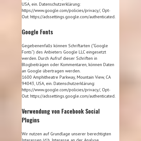
USA, ein. Datenschutzerklärung:
https://www.google.com/policies/privacy/, Opt-
Out: https://adssettings.google.com/authenticated.
Google Fonts
Gegebenenfalls können Schriftarten (“Google
Fonts”) des Anbieters Google LLC eingesetzt
werden. Durch Aufruf dieser Schriften in
Blogbeiträgen oder Kommentaren, können Daten
an Google übertragen werden.
1600 Amphitheatre Parkway, Mountain View, CA
94043, USA, ein. Datenschutzerklärung:
https://www.google.com/policies/privacy/, Opt-
Out: https://adssettings.google.com/authenticated.
Verwendung von Facebook Social
Plugins
Wir nutzen auf Grundlage unserer berechtigten
Interessen (d.h. Interesse an der Analyse,