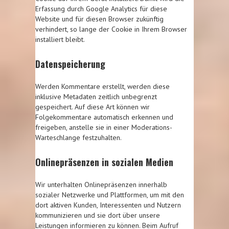
Erfassung durch Google Analytics für diese
Website und für diesen Browser zukünftig
verhindert, so lange der Cookie in Ihrem Browser
installiert bleibt.
Datenspeicherung
Werden Kommentare erstellt, werden diese
inklusive Metadaten zeitlich unbegrenzt
gespeichert. Auf diese Art können wir
Folgekommentare automatisch erkennen und
freigeben, anstelle sie in einer Moderations-
Warteschlange festzuhalten.
Onlinepräsenzen in sozialen Medien
Wir unterhalten Onlinepräsenzen innerhalb
sozialer Netzwerke und Plattformen, um mit den
dort aktiven Kunden, Interessenten und Nutzern
kommunizieren und sie dort über unsere
Leistungen informieren zu können. Beim Aufruf