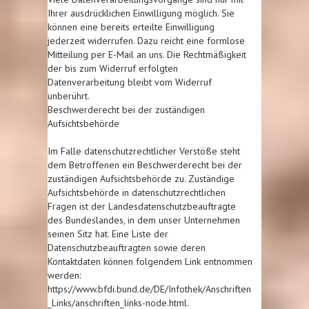
Ihrer ausdrücklichen Einwilligung möglich. Sie
können eine bereits erteilte Einwilligung
jederzeit widerrufen. Dazu reicht eine formlose
Mitteilung per E-Mail an uns. Die Rechtmäßigkeit
der bis zum Widerruf erfolgten
Datenverarbeitung bleibt vom Widerruf
unberührt.
Beschwerderecht bei der zuständigen
Aufsichtsbehörde
Im Falle datenschutzrechtlicher Verstöße steht
dem Betroffenen ein Beschwerderecht bei der
zuständigen Aufsichtsbehörde zu. Zuständige
Aufsichtsbehörde in datenschutzrechtlichen
Fragen ist der Landesdatenschutzbeauftragte
des Bundeslandes, in dem unser Unternehmen
seinen Sitz hat. Eine Liste der
Datenschutzbeauftragten sowie deren
Kontaktdaten können folgendem Link entnommen
werden:
https://www.bfdi.bund.de/DE/Infothek/Anschriften
_Links/anschriften_links-node.html.