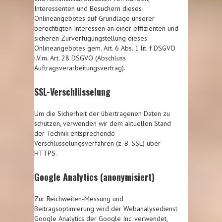
Interessenten und Besuchern dieses
Onlineangebotes auf Grundlage unserer
berechtigten Interessen an einer effizienten und
sicheren Zurverfügungstellung dieses
Onlineangebotes gem. Art. 6 Abs. 1 lit. f DSGVO
i.V.m. Art. 28 DSGVO (Abschluss
Auftragsverarbeitungsvertrag).
SSL-Verschlüsselung
Um die Sicherheit der übertragenen Daten zu
schützen, verwenden wir dem aktuellen Stand
der Technik entsprechende
Verschlüsselungsverfahren (z. B. SSL) über
HTTPS.
Google Analytics (anonymisiert)
Zur Reichweiten-Messung und
Beitragsoptimierung wird der Webanalysedienst
Google Analytics der Google Inc. verwendet,