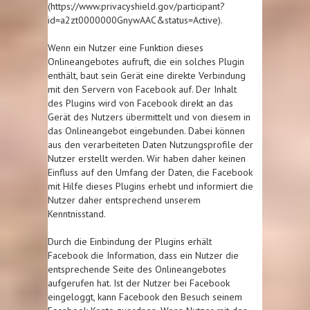
(https://www.privacyshield.gov/participant?
id=a2zt0000000GnywAAC&status=Active).
Wenn ein Nutzer eine Funktion dieses
Onlineangebotes aufruft, die ein solches Plugin
enthält, baut sein Gerät eine direkte Verbindung
mit den Servern von Facebook auf. Der Inhalt
des Plugins wird von Facebook direkt an das
Gerät des Nutzers übermittelt und von diesem in
das Onlineangebot eingebunden. Dabei können
aus den verarbeiteten Daten Nutzungsprofile der
Nutzer erstellt werden. Wir haben daher keinen
Einfluss auf den Umfang der Daten, die Facebook
mit Hilfe dieses Plugins erhebt und informiert die
Nutzer daher entsprechend unserem
Kenntnisstand.
Durch die Einbindung der Plugins erhält
Facebook die Information, dass ein Nutzer die
entsprechende Seite des Onlineangebotes
aufgerufen hat. Ist der Nutzer bei Facebook
eingeloggt, kann Facebook den Besuch seinem