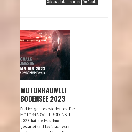
Saisonauftakt
Termine
Vorfreude
MOTORRADWELT
BODENSEE 2023
Endlich geht es wieder los. Die
MOTORRADWELT BODENSEE
2023 hat die Maschine
gestartet und läuft sich warm.