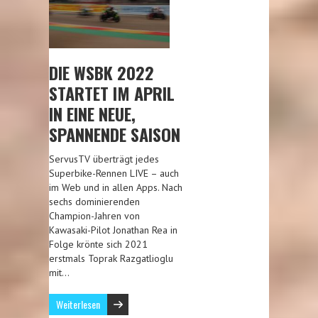
DIE WSBK 2022
STARTET IM APRIL
IN EINE NEUE,
SPANNENDE SAISON
ServusTV überträgt jedes
Superbike-Rennen LIVE – auch
im Web und in allen Apps. Nach
sechs dominierenden
Champion-Jahren von
Kawasaki-Pilot Jonathan Rea in
Folge krönte sich 2021
erstmals Toprak Razgatlioglu
mit…
Weiterlesen