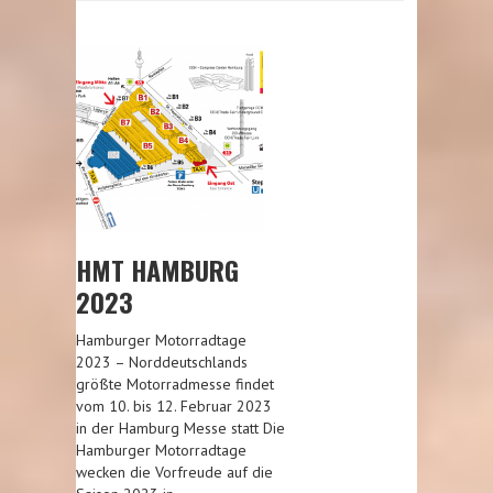
HMT HAMBURG
2023
Hamburger Motorradtage
2023 – Norddeutschlands
größte Motorradmesse findet
vom 10. bis 12. Februar 2023
in der Hamburg Messe statt Die
Hamburger Motorradtage
wecken die Vorfreude auf die