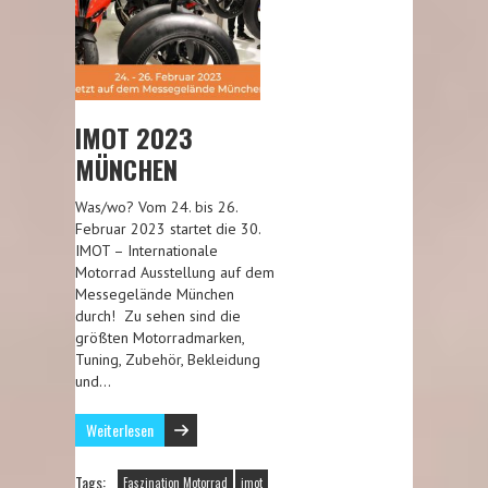
IMOT 2023
MÜNCHEN
Was/wo? Vom 24. bis 26.
Februar 2023 startet die 30.
IMOT – Internationale
Motorrad Ausstellung auf dem
Messegelände München
durch! Zu sehen sind die
größten Motorradmarken,
Tuning, Zubehör, Bekleidung
und…
Weiterlesen
Tags:
Faszination Motorrad
imot