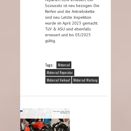
Soziussitz ist neu bezogen. Die
Reifen und die Antriebskette
sind neu. Letzte Inspektion
wurde im April 2023 gemacht.
TüV & ASU sind ebenfalls
erneuert und bis 03/2025
gültig.
Tags:
Motorrad
Motorrad Reparatur
Motorrad Verkauf
Motorrad Wartung