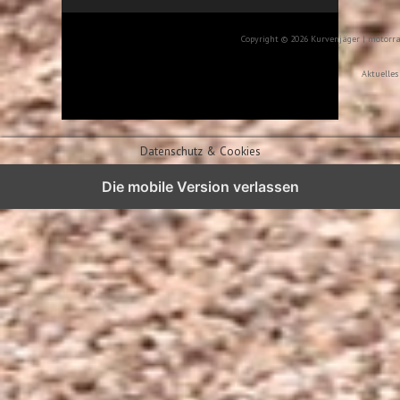
Copyright © 2026 Kurvenjäger | motorr
Aktuelles
Datenschutz & Cookies
Die mobile Version verlassen