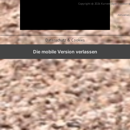
Copyright © 2026 Kurvenjäger | motorr
Aktuelles
Datenschutz & Cookies
Die mobile Version verlassen