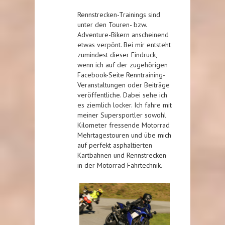
Rennstrecken-Trainings sind
unter den Touren- bzw.
Adventure-Bikern anscheinend
etwas verpönt. Bei mir entsteht
zumindest dieser Eindruck,
wenn ich auf der zugehörigen
Facebook-Seite Renntraining-
Veranstaltungen oder Beiträge
veröffentliche. Dabei sehe ich
es ziemlich locker. Ich fahre mit
meiner Supersportler sowohl
Kilometer fressende Motorrad
Mehrtagestouren und übe mich
auf perfekt asphaltierten
Kartbahnen und Rennstrecken
in der Motorrad Fahrtechnik.