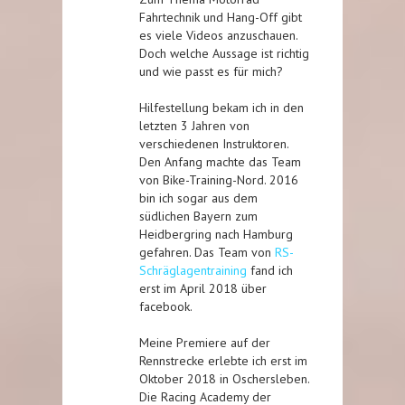
Fahrtechnik und Hang-Off gibt
es viele Videos anzuschauen.
Doch welche Aussage ist richtig
und wie passt es für mich?
Hilfestellung bekam ich in den
letzten 3 Jahren von
verschiedenen Instruktoren.
Den Anfang machte das Team
von Bike-Training-Nord. 2016
bin ich sogar aus dem
südlichen Bayern zum
Heidbergring nach Hamburg
gefahren. Das Team von
RS-
Schräglagentraining
fand ich
erst im April 2018 über
facebook.
Meine Premiere auf der
Rennstrecke erlebte ich erst im
Oktober 2018 in Oschersleben.
Die Racing Academy der