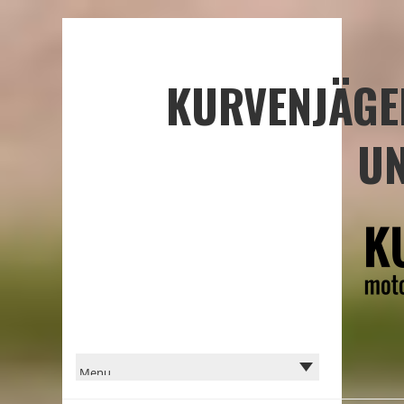
KURVENJÄGE
UN