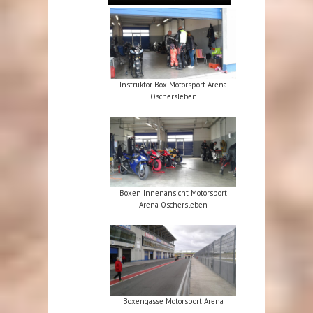
Instruktor Box Motorsport Arena
Oschersleben
Boxen Innenansicht Motorsport
Arena Oschersleben
Boxengasse Motorsport Arena