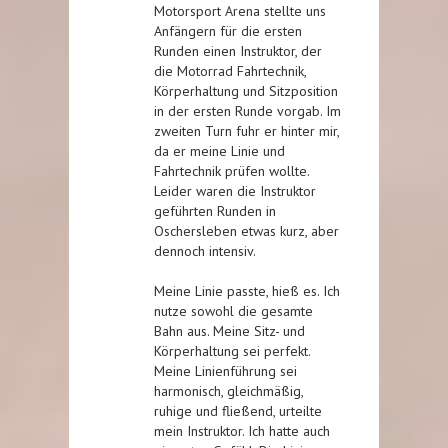
Motorsport Arena stellte uns
Anfängern für die ersten
Runden einen Instruktor, der
die Motorrad Fahrtechnik,
Körperhaltung und Sitzposition
in der ersten Runde vorgab. Im
zweiten Turn fuhr er hinter mir,
da er meine Linie und
Fahrtechnik prüfen wollte.
Leider waren die Instruktor
geführten Runden in
Oschersleben etwas kurz, aber
dennoch intensiv.
Meine Linie passte, hieß es. Ich
nutze sowohl die gesamte
Bahn aus. Meine Sitz- und
Körperhaltung sei perfekt.
Meine Linienführung sei
harmonisch, gleichmäßig,
ruhige und fließend, urteilte
mein Instruktor. Ich hatte auch