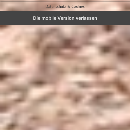
Datenschutz & Cookies
Die mobile Version verlassen